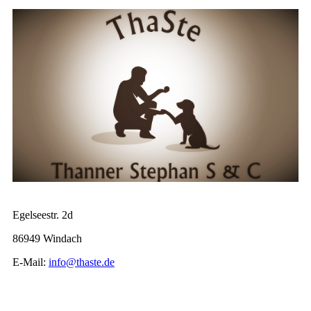
Egelseestr. 2d
86949 Windach
E-Mail:
info@thaste.de