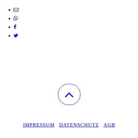
IMPRESSUM
DATENSCHUTZ
AGB