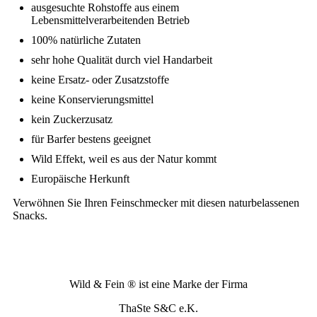
ausgesuchte Rohstoffe aus einem
Lebensmittelverarbeitenden Betrieb
100% natürliche Zutaten
sehr hohe Qualität durch viel Handarbeit
keine Ersatz- oder Zusatzstoffe
keine Konservierungsmittel
kein Zuckerzusatz
für Barfer bestens geeignet
Wild Effekt, weil es aus der Natur kommt
Europäische Herkunft
Verwöhnen Sie Ihren Feinschmecker mit diesen naturbelassenen
Snacks.
Wild & Fein ® ist eine Marke der Firma
ThaSte S&C e.K.