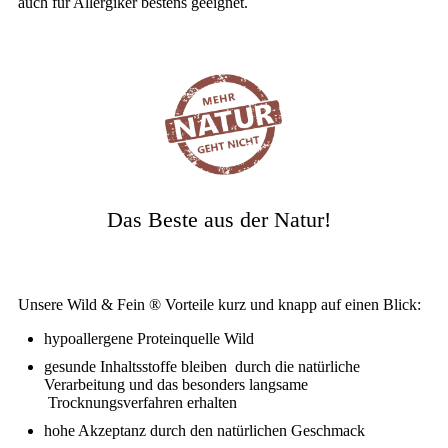
auch für Allergiker bestens geeignet.
Das Beste aus der Natur!
Unsere Wild & Fein ® Vorteile kurz und knapp auf einen Blick:
hypoallergene Proteinquelle Wild
gesunde Inhaltsstoffe bleiben durch die natürliche
Verarbeitung und das besonders langsame
Trocknungsverfahren erhalten
hohe Akzeptanz durch den natürlichen Geschmack