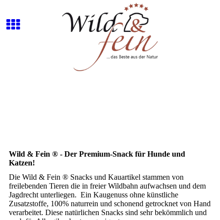
Wild & Fein ® - Der Premium-Snack für Hunde und
Katzen!
Die Wild & Fein ® Snacks und Kauartikel stammen von
freilebenden Tieren die in freier Wildbahn aufwachsen und dem
Jagdrecht unterliegen. Ein Kaugenuss ohne künstliche
Zusatzstoffe, 100% naturrein und schonend getrocknet von Hand
verarbeitet. Diese natürlichen Snacks sind sehr bekömmlich und